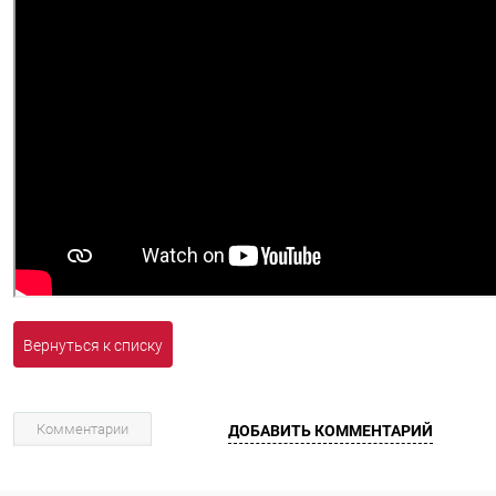
Вернуться к списку
Комментарии
ДОБАВИТЬ КОММЕНТАРИЙ