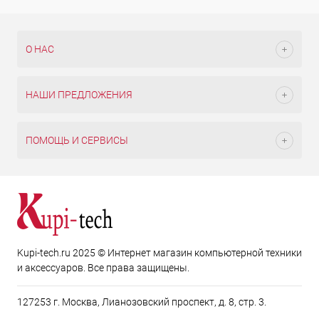
О НАС
НАШИ ПРЕДЛОЖЕНИЯ
ПОМОЩЬ И СЕРВИСЫ
Kupi-tech.ru 2025 © Интернет магазин компьютерной техники
и аксессуаров. Все права защищены.
127253 г. Москва, Лианозовский проспект, д. 8, стр. 3.