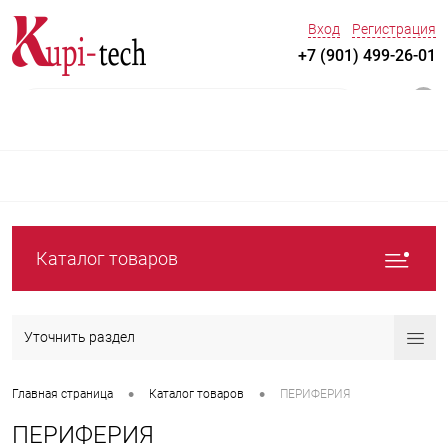
Вход
Регистрация
+7 (901) 499-26-01
0
Каталог товаров
Уточнить раздел
•
•
Главная страница
Каталог товаров
ПЕРИФЕРИЯ
ПЕРИФЕРИЯ