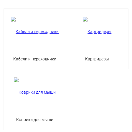
Кабели и переходники
Картридеры
Коврики для мыши