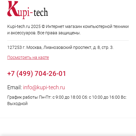
Kupi-tech.ru 2025 © Интернет магазин компьютерной техники
и аксессуаров. Все права защищены.
127253 г. Москва, Лианозовский проспект, д. 8, стр. 3.
Посмотреть на карте
+7 (499) 704-26-01
Email:
info@kupi-tech.ru
График работы Пн-Пт: с 9:00 до 18:00 Сб: с 10:00 до 16:00 Вс:
Выходной