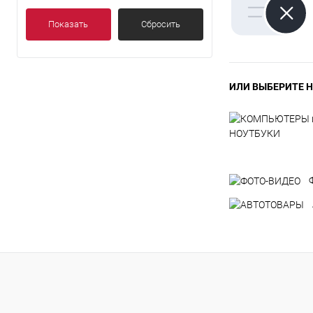
Показать
Сбросить
ИЛИ ВЫБЕРИТЕ Н
НОУТБУКИ