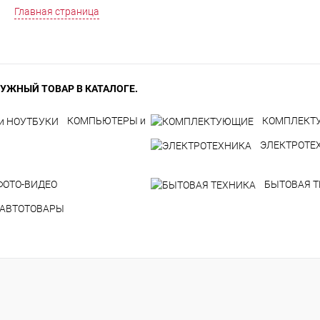
Главная страница
УЖНЫЙ ТОВАР В КАТАЛОГЕ.
КОМПЬЮТЕРЫ и
КОМПЛЕКТ
ЭЛЕКТРОТЕ
ФОТО-ВИДЕО
БЫТОВАЯ 
АВТОТОВАРЫ