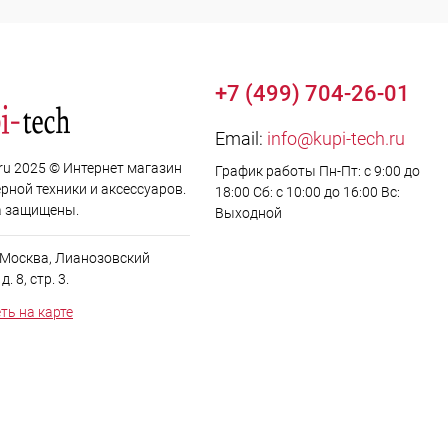
+7 (499) 704-26-01
Email:
info@kupi-tech.ru
.ru 2025 © Интернет магазин
График работы Пн-Пт: с 9:00 до
рной техники и аксессуаров.
18:00 Сб: с 10:00 до 16:00 Вс:
а защищены.
Выходной
. Москва, Лианозовский
. 8, стр. 3.
ть на карте