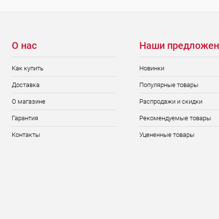
О нас
Наши предложен
Как купить
Новинки
Доставка
Популярные товары
О магазине
Распродажи и скидки
Гарантия
Рекомендуемые товары
Контакты
Уцененные товары