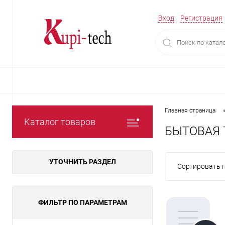
Вход
Регистрация
Главная страница
Каталог товаров
БЫТОВАЯ 
УТОЧНИТЬ РАЗДЕЛ
Сортировать п
ФИЛЬТР ПО ПАРАМЕТРАМ