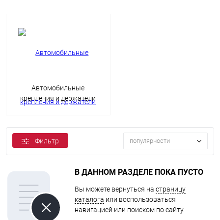
Автомобильные
крепления и держатели
Фильтр
популярности
В ДАННОМ РАЗДЕЛЕ ПОКА ПУСТО
Вы можете вернуться на
страницу
каталога
или воспользоваться
навигацией или поиском по сайту.