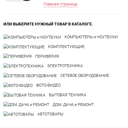
Главная страница
ИЛИ ВЫБЕРИТЕ НУЖНЫЙ ТОВАР В КАТАЛОГЕ.
КОМПЬЮТЕРЫ и НОУТБУКИ
КОМПЛЕКТУЮЩИЕ
ПЕРИФЕРИЯ
ЭЛЕКТРОТЕХНИКА
СЕТЕВОЕ ОБОРУДОВАНИЕ
ФОТО-ВИДЕО
БЫТОВАЯ ТЕХНИКА
ДOM, ДАЧА и РЕМОНТ
АВТОТОВАРЫ