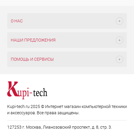
О НАС
НАШИ ПРЕДЛОЖЕНИЯ
ПОМОЩЬ И СЕРВИСЫ
Kupi-tech.ru 2025 © Интернет магазин компьютерной техники
и аксессуаров. Все права защищены.
127253 г. Москва, Лианозовский проспект, д. 8, стр. 3.