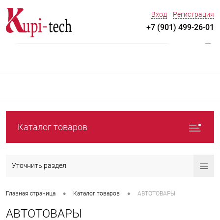
Вход
Регистрация
+7 (901) 499-26-01
0
Каталог товаров
Уточнить раздел
•
•
Главная страница
Каталог товаров
АВТОТОВАРЫ
АВТОТОВАРЫ