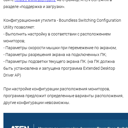
разделе «поддержка и загрузки».
Конфигурационная утилита - Boundless Switching Configuration
Utility позволяет:
- Выполнить настройку в соответствии с расположением
мониторов;
- Параметры скорости мышки при перемежение по экраном;
- Параметры разрешения экрана на подключенных ПК;
- Параметры подсветки текущего экрана ПК. (на ПК должна
быть установлена и запущена программа Extended Desktop
Driver AP)
При настройке конфигурации расположения мониторов,
программа предложит определенные варианты расположения,
другие конфигурации невозможны.