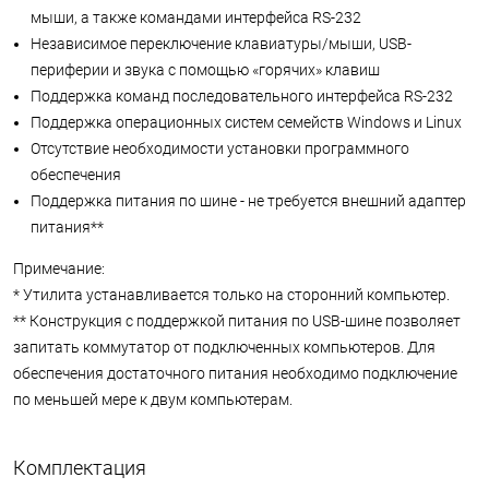
мыши, а также командами интерфейса RS-232
Независимое переключение клавиатуры/мыши, USB-
периферии и звука с помощью «горячих» клавиш
Поддержка команд последовательного интерфейса RS-232
Поддержка операционных систем семейств Windows и Linux
Отсутствие необходимости установки программного
обеспечения
Поддержка питания по шине - не требуется внешний адаптер
питания**
Примечание:
* Утилита устанавливается только на сторонний компьютер.
** Конструкция с поддержкой питания по USB-шине позволяет
запитать коммутатор от подключенных компьютеров. Для
обеспечения достаточного питания необходимо подключение
по меньшей мере к двум компьютерам.
Комплектация