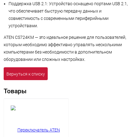
Поддержка USB 2.1: Устройство оснащено портами USB 2.1,
что обеспечивает быструю передачу данных и
совместимость с современными периферийными
устройствами.
ATEN CS724KM — это идеальное решение для пользователей,
которым необходимо эффективно управлять несколькими
компьютерами без необходимости в дополнительном
оборудовании или сложных настройках.
Вернуться к списку
Товары