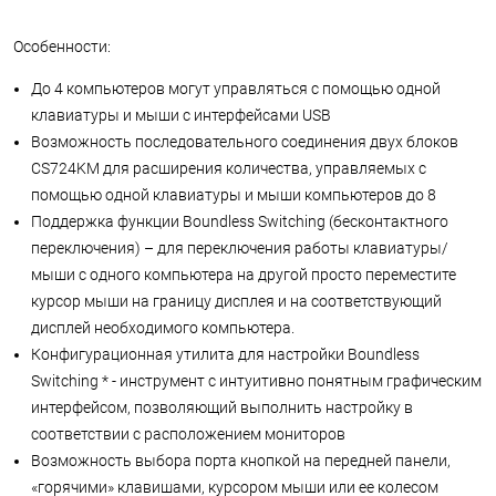
Особенности:
До 4 компьютеров могут управляться с помощью одной
клавиатуры и мыши с интерфейсами USB
Возможность последовательного соединения двух блоков
CS724KM для расширения количества, управляемых с
помощью одной клавиатуры и мыши компьютеров до 8
Поддержка функции Boundless Switching (бесконтактного
переключения) – для переключения работы клавиатуры/
мыши с одного компьютера на другой просто переместите
курсор мыши на границу дисплея и на соответствующий
дисплей необходимого компьютера.
Конфигурационная утилита для настройки Boundless
Switching * - инструмент с интуитивно понятным графическим
интерфейсом, позволяющий выполнить настройку в
соответствии с расположением мониторов
Возможность выбора порта кнопкой на передней панели,
«горячими» клавишами, курсором мыши или ее колесом