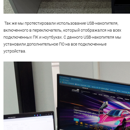
Так же мы протестировали использование USB-накопителя,
включенного в переключатель, который отображался на всех
подключенных ПК и ноутбуках. С данного USB-накопителя мы
установили дополнительное ПО на все подключенные
устройства.