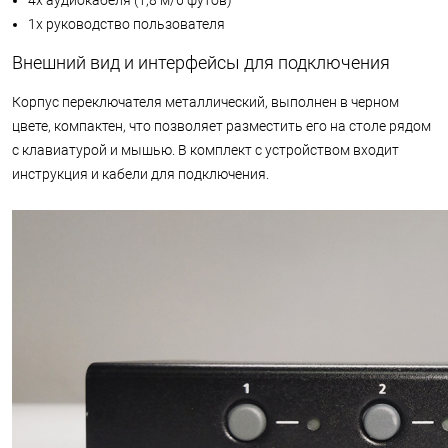
1x руководство пользователя
Внешний вид и интерфейсы для подключения
Корпус переключателя металлический, выполнен в черном
цвете, компактен, что позволяет разместить его на столе рядом
с клавиатурой и мышью. В комплект с устройством входит
инструкция и кабели для подключения.