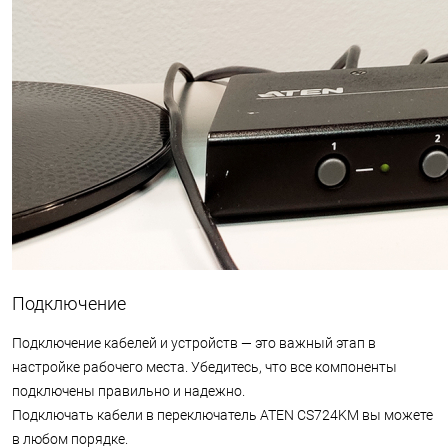
Подключение
Подключение кабелей и устройств — это важный этап в
настройке рабочего места. Убедитесь, что все компоненты
подключены правильно и надежно.
Подключать кабели в переключатель ATEN CS724KM вы можете
в любом порядке.