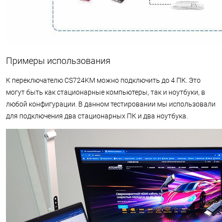
Примеры использования
К переключателю CS724KM можно подключить до 4 ПК. Это
могут быть как стационарные компьютеры, так и ноутбуки, в
любой конфигурации. В данном тестировании мы использовали
для подключения два стационарных ПК и два ноутбука.