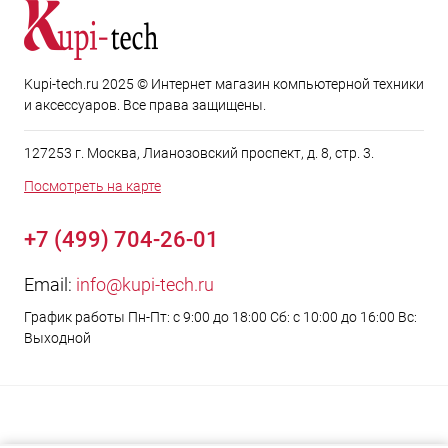
Kupi-tech.ru 2025 © Интернет магазин компьютерной техники
и аксессуаров. Все права защищены.
127253 г. Москва, Лианозовский проспект, д. 8, стр. 3.
Посмотреть на карте
+7 (499) 704-26-01
Email:
info@kupi-tech.ru
График работы Пн-Пт: с 9:00 до 18:00 Сб: с 10:00 до 16:00 Вс:
Выходной