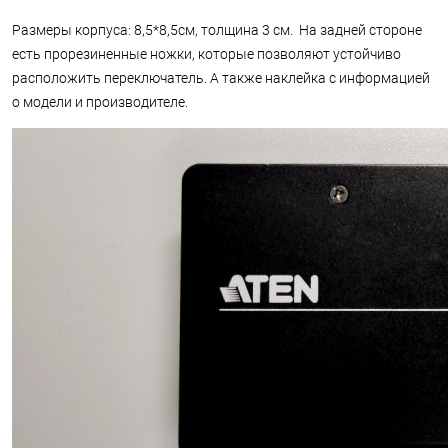
Размеры корпуса: 8,5*8,5см, толщина 3 см. На задней стороне
есть прорезиненные ножки, которые позволяют устойчиво
расположить переключатель. А также наклейка с информацией
о модели и производителе.