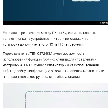
Если для переключения между ПК вы будете использовать
только кнопки на устройстве или горячие клавиши, то
установка дополнительного ПО на ПК не требуется.
Переключатель ATEN CS724KM имеет возможность
использования функции горячих клавиш для управления и
настройки ATEN CS724KM с клавиатуры (без использования
ПО). Подробную информацию о горячих клавишах можно найти
в пользовательском руководстве оборудования.