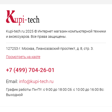
Kupi-tech.ru 2025 © Интернет магазин компьютерной техники
и аксессуаров. Все права защищены.
127253 г. Москва, Лианозовский проспект, д. 8, стр. 3.
Посмотреть на карте
+7 (499) 704-26-01
Email:
info@kupi-tech.ru
График работы Пн-Пт: с 9:00 до 18:00 Сб: с 10:00 до 16:00 Вс:
Выходной