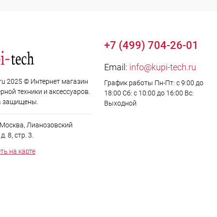
+7 (499) 704-26-01
Email:
info@kupi-tech.ru
.ru 2025 © Интернет магазин
График работы Пн-Пт: с 9:00 до
рной техники и аксессуаров.
18:00 Сб: с 10:00 до 16:00 Вс:
а защищены.
Выходной
. Москва, Лианозовский
. 8, стр. 3.
ть на карте