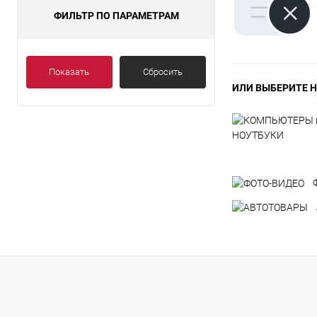
ФИЛЬТР ПО ПАРАМЕТРАМ
Показать
Сбросить
ИЛИ ВЫБЕРИТЕ Н
НОУТБУКИ