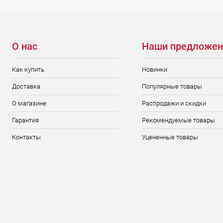
О нас
Наши предложен
Как купить
Новинки
Доставка
Популярные товары
О магазине
Распродажи и скидки
Гарантия
Рекомендуемые товары
Контакты
Уцененные товары