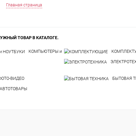
Главная страница
УЖНЫЙ ТОВАР В КАТАЛОГЕ.
КОМПЬЮТЕРЫ и
КОМПЛЕКТ
ЭЛЕКТРОТЕ
ФОТО-ВИДЕО
БЫТОВАЯ 
АВТОТОВАРЫ