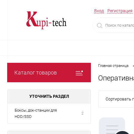
Вход
Регистрация
Главная страница
Каталог товаров
Оперативн
УТОЧНИТЬ РАЗДЕЛ
Сортировать п
Боксы, док-станции для
2
HDD/SSD