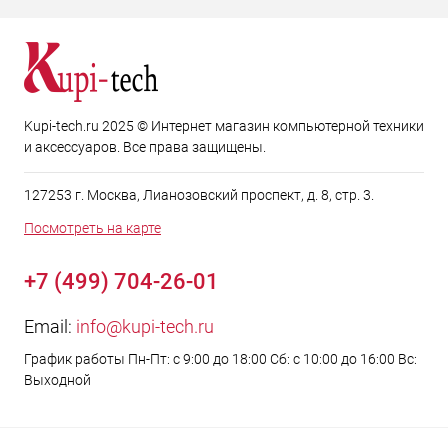
Kupi-tech.ru 2025 © Интернет магазин компьютерной техники
и аксессуаров. Все права защищены.
127253 г. Москва, Лианозовский проспект, д. 8, стр. 3.
Посмотреть на карте
+7 (499) 704-26-01
Email:
info@kupi-tech.ru
График работы Пн-Пт: с 9:00 до 18:00 Сб: с 10:00 до 16:00 Вс:
Выходной