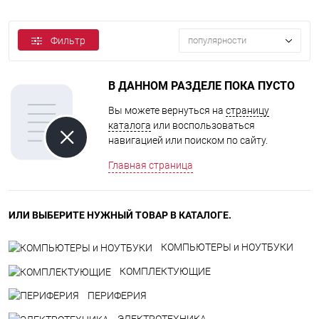
Фильтр
популярности
В ДАННОМ РАЗДЕЛЕ ПОКА ПУСТО
Вы можете вернуться на
страницу
каталога
или воспользоваться
навигацией или поиском по сайту.
Главная страница
ИЛИ ВЫБЕРИТЕ НУЖНЫЙ ТОВАР В КАТАЛОГЕ.
КОМПЬЮТЕРЫ и НОУТБУКИ
КОМПЛЕКТУЮЩИЕ
ПЕРИФЕРИЯ