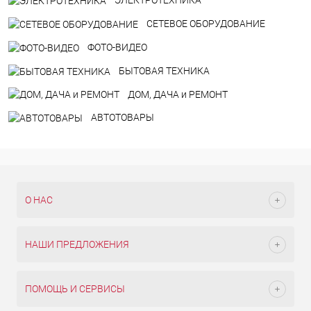
ЭЛЕКТРОТЕХНИКА
СЕТЕВОЕ ОБОРУДОВАНИЕ
ФОТО-ВИДЕО
БЫТОВАЯ ТЕХНИКА
ДOM, ДАЧА и РЕМОНТ
АВТОТОВАРЫ
О НАС
НАШИ ПРЕДЛОЖЕНИЯ
ПОМОЩЬ И СЕРВИСЫ