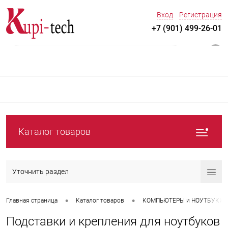
Вход
Регистрация
+7 (901) 499-26-01
0
Каталог товаров
Уточнить раздел
•
•
Главная страница
Каталог товаров
КОМПЬЮТЕРЫ и НОУТБУКИ
Подставки и крепления для ноутбуков