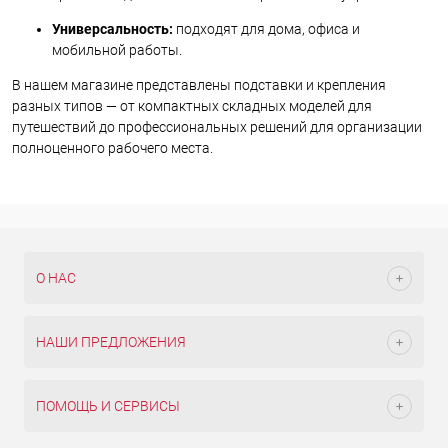
Универсальность:
подходят для дома, офиса и
мобильной работы.
В нашем магазине представлены подставки и крепления
разных типов — от компактных складных моделей для
путешествий до профессиональных решений для организации
полноценного рабочего места.
О НАС
НАШИ ПРЕДЛОЖЕНИЯ
ПОМОЩЬ И СЕРВИСЫ