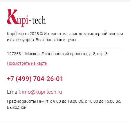
Kupi-tech.ru 2025 © Интернет магазин компьютерной техники
и аксессуаров. Все права защищены.
127253 г. Москва, Лианозовский проспект, д. 8, стр. 3.
Посмотреть на карте
+7 (499) 704-26-01
Email:
info@kupi-tech.ru
График работы Пн-Пт: с 9:00 до 18:00 Сб: с 10:00 до 16:00 Вс:
Выходной