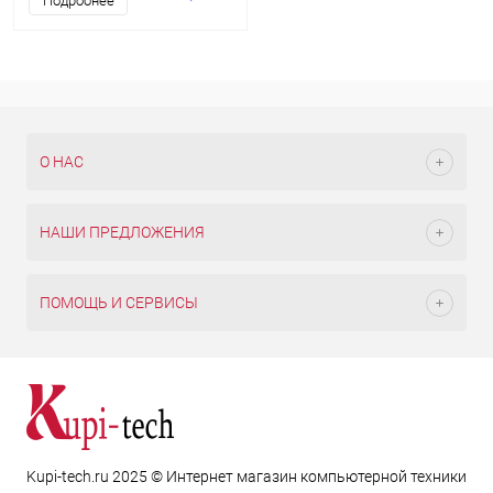
Подробнее
О НАС
НАШИ ПРЕДЛОЖЕНИЯ
ПОМОЩЬ И СЕРВИСЫ
Kupi-tech.ru 2025 © Интернет магазин компьютерной техники