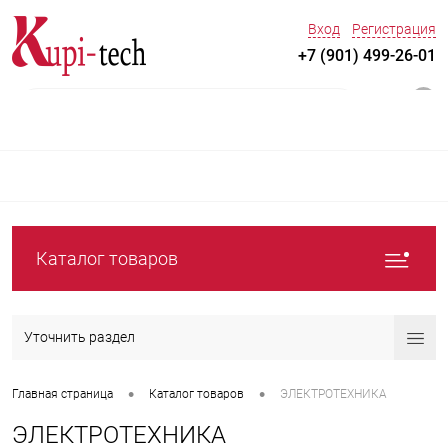
Вход
Регистрация
+7 (901) 499-26-01
0
Каталог товаров
Уточнить раздел
•
•
Главная страница
Каталог товаров
ЭЛЕКТРОТЕХНИКА
ЭЛЕКТРОТЕХНИКА