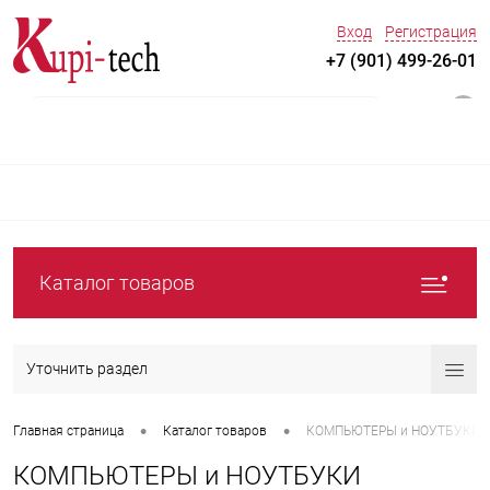
Вход
Регистрация
+7 (901) 499-26-01
0
Каталог товаров
Уточнить раздел
•
•
Главная страница
Каталог товаров
КОМПЬЮТЕРЫ и НОУТБУКИ
КОМПЬЮТЕРЫ и НОУТБУКИ