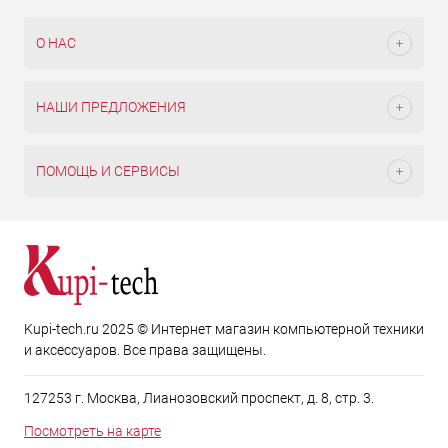
О НАС
НАШИ ПРЕДЛОЖЕНИЯ
ПОМОЩЬ И СЕРВИСЫ
Kupi-tech.ru 2025 © Интернет магазин компьютерной техники
и аксессуаров. Все права защищены.
127253 г. Москва, Лианозовский проспект, д. 8, стр. 3.
Посмотреть на карте