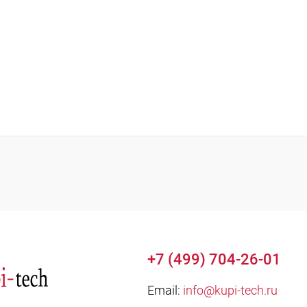
+7 (499) 704-26-01
Email:
info@kupi-tech.ru