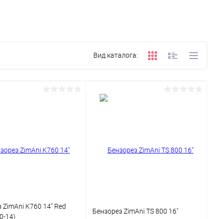
Вид каталога:
 ZimAni K760 14" Red
Бензорез ZimAni TS 800 16"
0-14)