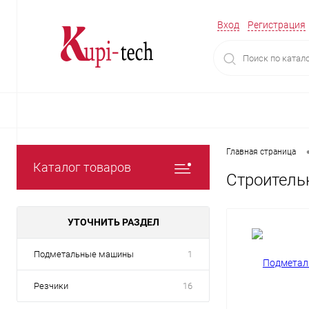
Вход
Регистрация
Главная страница
Каталог товаров
Строитель
УТОЧНИТЬ РАЗДЕЛ
Подметальные машины
1
Резчики
16