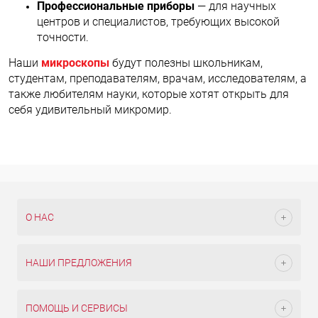
Профессиональные приборы
— для научных
центров и специалистов, требующих высокой
точности.
Наши
микроскопы
будут полезны школьникам,
студентам, преподавателям, врачам, исследователям, а
также любителям науки, которые хотят открыть для
себя удивительный микромир.
О НАС
НАШИ ПРЕДЛОЖЕНИЯ
ПОМОЩЬ И СЕРВИСЫ