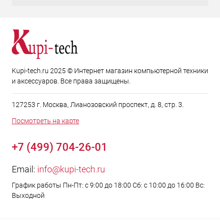
Kupi-tech.ru 2025 © Интернет магазин компьютерной техники
и аксессуаров. Все права защищены.
127253 г. Москва, Лианозовский проспект, д. 8, стр. 3.
Посмотреть на карте
+7 (499) 704-26-01
Email:
info@kupi-tech.ru
График работы Пн-Пт: с 9:00 до 18:00 Сб: с 10:00 до 16:00 Вс:
Выходной