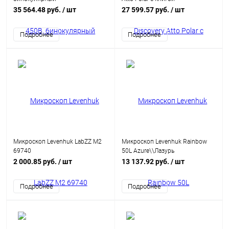
35 564.48 руб.
/ шт
27 599.57 руб.
/ шт
Подробнее
Подробнее
Микроскоп Levenhuk LabZZ M2
Микроскоп Levenhuk Rainbow
69740
50L Azure\\Лазурь
2 000.85 руб.
/ шт
13 137.92 руб.
/ шт
Подробнее
Подробнее