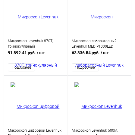
Микроскоп Levenhuk 870T,
Микроскоп лабораторный
тринокулярный
Levenhuk MED P1000LED
91 892.41 руб.
/ шт
63 336.54 руб.
/ шт
Подробнее
Подробнее
Микроскоп цифровой Levenhuk
Микроскоп Levenhuk 500M,