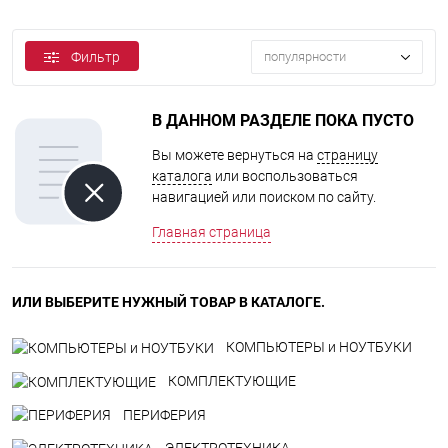
Фильтр
популярности
В ДАННОМ РАЗДЕЛЕ ПОКА ПУСТО
Вы можете вернуться на
страницу
каталога
или воспользоваться
навигацией или поиском по сайту.
Главная страница
ИЛИ ВЫБЕРИТЕ НУЖНЫЙ ТОВАР В КАТАЛОГЕ.
КОМПЬЮТЕРЫ и НОУТБУКИ
КОМПЛЕКТУЮЩИЕ
ПЕРИФЕРИЯ