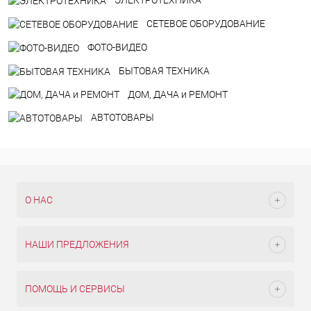
ЭЛЕКТРОТЕХНИКА
СЕТЕВОЕ ОБОРУДОВАНИЕ
ФОТО-ВИДЕО
БЫТОВАЯ ТЕХНИКА
ДOM, ДАЧА и РЕМОНТ
АВТОТОВАРЫ
О НАС
НАШИ ПРЕДЛОЖЕНИЯ
ПОМОЩЬ И СЕРВИСЫ