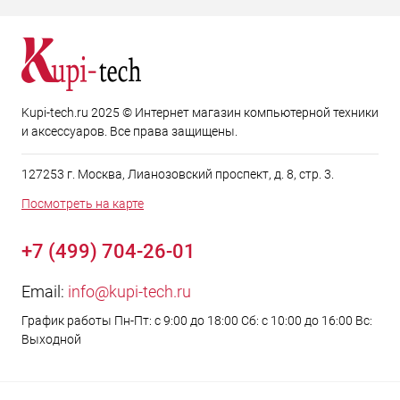
Kupi-tech.ru 2025 © Интернет магазин компьютерной техники
и аксессуаров. Все права защищены.
127253 г. Москва, Лианозовский проспект, д. 8, стр. 3.
Посмотреть на карте
+7 (499) 704-26-01
Email:
info@kupi-tech.ru
График работы Пн-Пт: с 9:00 до 18:00 Сб: с 10:00 до 16:00 Вс:
Выходной