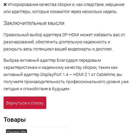
❌ Игнорирование качества сборки и, как следствие, мерцание
или адаптеры, которые ломаются через несколько недель.
Заключительные мысли
Правильный выбор адаптера DP-HDMI может избавить вас от
разочарований, обеспечить длительную надежность и
раскрыть весь потенциал вашей видеокарты и дисплея.
Выбрав активный адаптер Благодаря передовым
характеристикам и надежному качеству сборки, таким как
активный адаптер DisplayPort 1.4 — HDMI 2.1 от Cabletime, вы
получаете производительность профессионального уровня уже
сегодня и спокойствие в будущем.
Вернуться к списку
Товары
Скидки -5%