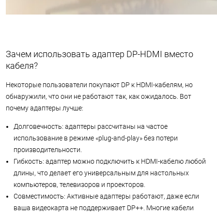
Зачем использовать адаптер DP-HDMI вместо
кабеля?
Некоторые пользователи покупают DP к HDMI-кабелям, но
обнаружили, что они не работают так, как ожидалось. Вот
почему адаптеры лучше:
Долговечность: адаптеры рассчитаны на частое
использование в режиме «plug-and-play» без потери
производительности.
Гибкость: адаптер можно подключить к HDMI-кабелю любой
длины, что делает его универсальным для настольных
компьютеров, телевизоров и проекторов.
Совместимость: Активные адаптеры работают, даже если
ваша видеокарта не поддерживает DP++. Многие кабели