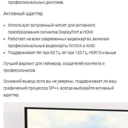
профессиональных дисплеев.
Активный адаптер
Использует встроенный чипсет для активного
преобразования сигналов DisplayPort в HDMI.
Работает на всех современных видеокартах, включая
профессиональные видеокарты NVIDIA и AMD.
Поддерживает 8K при 60 Гц, 4K при 120 Гц, HDR10 и выше
Лучший вариант для геймеров, создателей контента и
профессионалов
Основной вывод: если вы не уверены, поддерживает ли ваш
графический процессор DP++, всегда выбирайте активный
адаптер.