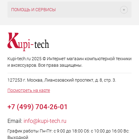
ПОМОЩЬ И СЕРВИСЫ
Kupi-tech.ru 2025 © Интернет магазин компьютерной техники
и аксессуаров. Все права защищены.
127253 г. Москва, Лианозовский проспект, д. 8, стр. 3.
Посмотреть на карте
+7 (499) 704-26-01
Email:
info@kupi-tech.ru
График работы Пн-Пт: с 9:00 до 18:00 Сб: с 10:00 до 16:00 Вс:
Выходной