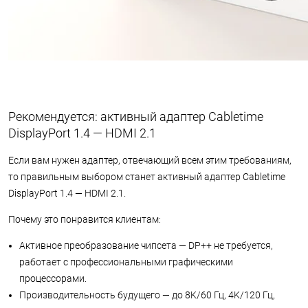
Рекомендуется: активный адаптер Cabletime
DisplayPort 1.4 — HDMI 2.1
Если вам нужен адаптер, отвечающий всем этим требованиям,
то правильным выбором станет активный адаптер Cabletime
DisplayPort 1.4 — HDMI 2.1.
Почему это понравится клиентам:
Активное преобразование чипсета — DP++ не требуется,
работает с профессиональными графическими
процессорами.
Производительность будущего — до 8K/60 Гц, 4K/120 Гц,