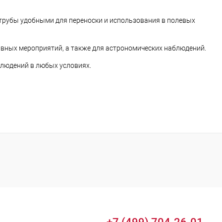
 трубы удобными для переноски и использования в полевых
ивных мероприятий, а также для астрономических наблюдений.
блюдений в любых условиях.