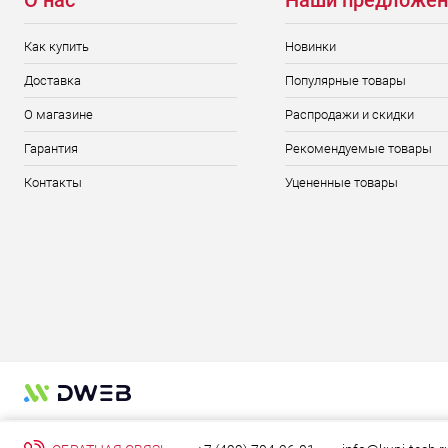
О нас
Наши предложен
Как купить
Новинки
Доставка
Популярные товары
О магазине
Распродажи и скидки
Гарантия
Рекомендуемые товары
Контакты
Уцененные товары