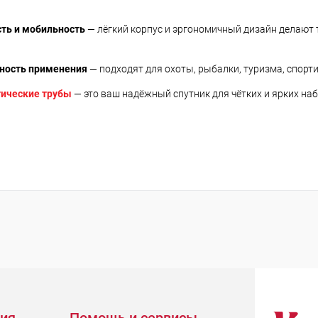
ть и мобильность
— лёгкий корпус и эргономичный дизайн делают
ность применения
— подходят для охоты, рыбалки, туризма, спорт
тические трубы
— это ваш надёжный спутник для чётких и ярких на