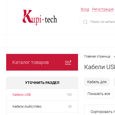
Вход
Регистрация
Главная страница
Каталог товаров
Кабели US
Кабель для
УТОЧНИТЬ РАЗДЕЛ
Показать все
Кабели USB
150
Кабели Audio,Video
40
Сортировать п