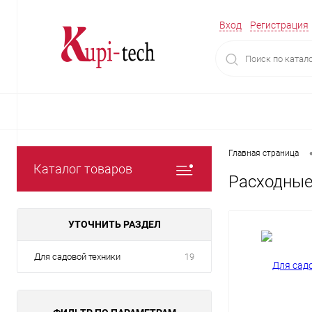
Вход
Регистрация
Главная страница
Каталог товаров
Расходные
УТОЧНИТЬ РАЗДЕЛ
Для садовой техники
19